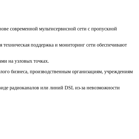
снове современной мультисервисной сети с пропускной
я техническая поддержка и мониторинг сети обеспечивают
ми на узловых точках.
лого бизнеса, производственным организациям, учреждениям
виде радиоканалов или линий DSL из-за невозможности