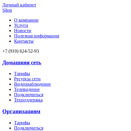
Личный кабинет
Silon
О компании
Услуги
Новости
Полезная информация
Контакты
+7 (910) 624-52-93
Домашняя сеть
Тарифы
Ресурсы сети
Видеонаблюдение
Телевидение
Подключиться
Техподдержка
Организациям
Тарифы
Подключиться